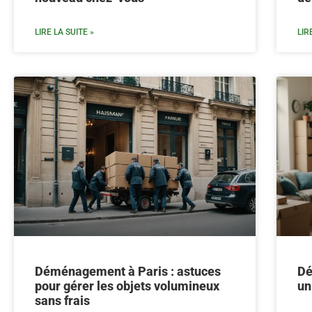
LIRE LA SUITE »
LIR
Déménagement à Paris : astuces
Dé
pour gérer les objets volumineux
un
sans frais