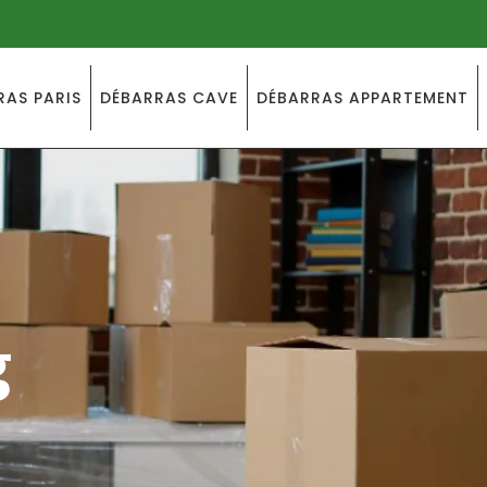
RAS PARIS
DÉBARRAS CAVE
DÉBARRAS APPARTEMENT
g