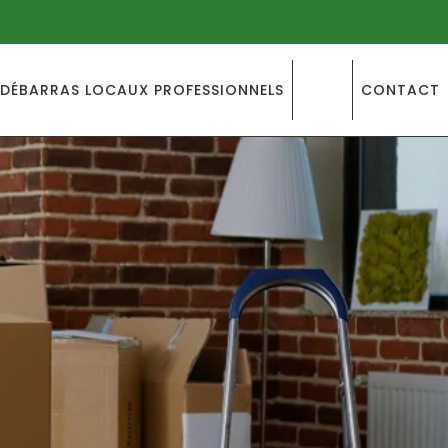
DÉBARRAS LOCAUX PROFESSIONNELS
BLOG
CONTACT