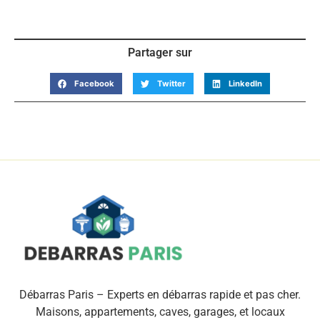
Partager sur
Facebook
Twitter
LinkedIn
Débarras Paris – Experts en débarras rapide et pas cher.
Maisons, appartements, caves, garages, et locaux