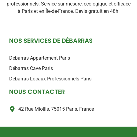
professionnels. Service sur-mesure, écologique et efficace
à Paris et en Île-de-France. Devis gratuit en 48h.
NOS SERVICES DE DÉBARRAS
Débarras Appartement Paris
Débarras Cave Paris
Débarras Locaux Professionnels Paris
NOUS CONTACTER
42 Rue Miollis, 75015 Paris, France