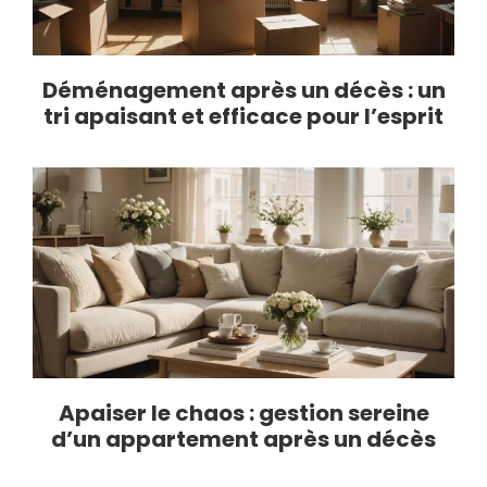
Déménagement après un décès : un
tri apaisant et efficace pour l’esprit
Apaiser le chaos : gestion sereine
d’un appartement après un décès