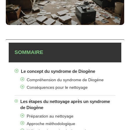
SOMMAIRE
Le concept du syndrome de Diogène
Compréhension du syndrome de Diogène
Conséquences pour le nettoyage
Les étapes du nettoyage après un syndrome
de Diogène
Préparation au nettoyage
Approche méthodologique