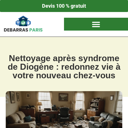
Devis 100 % gratuit
Nettoyage après syndrome
de Diogène : redonnez vie à
votre nouveau chez-vous