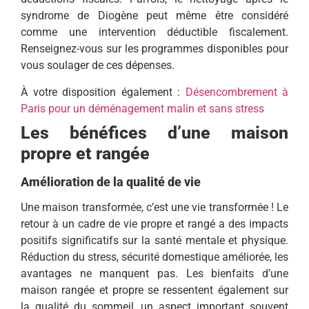
syndrome de Diogène peut même être considéré
comme une intervention déductible fiscalement.
Renseignez-vous sur les programmes disponibles pour
vous soulager de ces dépenses.
À votre disposition également :
Désencombrement à
Paris pour un déménagement malin et sans stress
Les bénéfices d’une maison
propre et rangée
Amélioration de la qualité de vie
Une maison transformée, c’est une vie transformée ! Le
retour à un cadre de vie propre et rangé a des impacts
positifs significatifs sur la santé mentale et physique.
Réduction du stress, sécurité domestique améliorée, les
avantages ne manquent pas. Les bienfaits d’une
maison rangée et propre se ressentent également sur
la qualité du sommeil, un aspect important souvent