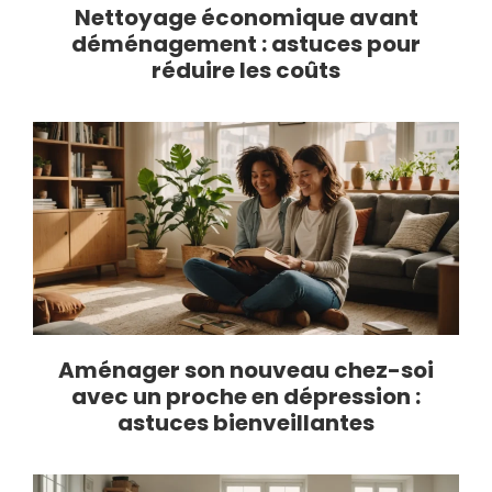
Nettoyage économique avant
déménagement : astuces pour
réduire les coûts
Aménager son nouveau chez-soi
avec un proche en dépression :
astuces bienveillantes