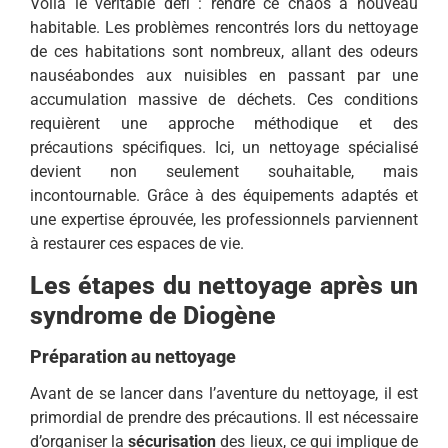
Voilà le véritable défi : rendre ce chaos à nouveau
habitable. Les problèmes rencontrés lors du nettoyage
de ces habitations sont nombreux, allant des odeurs
nauséabondes aux nuisibles en passant par une
accumulation massive de déchets. Ces conditions
requièrent une approche méthodique et des
précautions spécifiques. Ici, un nettoyage spécialisé
devient non seulement souhaitable, mais
incontournable. Grâce à des équipements adaptés et
une expertise éprouvée, les professionnels parviennent
à restaurer ces espaces de vie.
Les étapes du nettoyage après un
syndrome de Diogène
Préparation au nettoyage
Avant de se lancer dans l’aventure du nettoyage, il est
primordial de prendre des précautions. Il est nécessaire
d’organiser la
sécurisation
des lieux, ce qui implique de