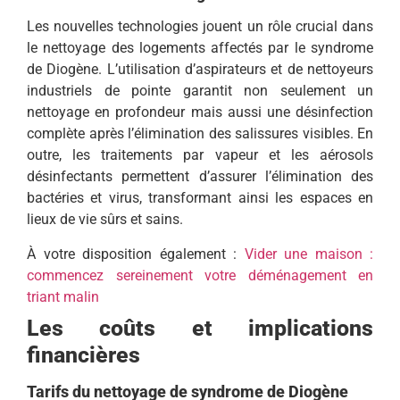
Les nouvelles technologies jouent un rôle crucial dans
le nettoyage des logements affectés par le syndrome
de Diogène. L’utilisation d’aspirateurs et de nettoyeurs
industriels de pointe garantit non seulement un
nettoyage en profondeur mais aussi une désinfection
complète après l’élimination des salissures visibles. En
outre, les traitements par vapeur et les aérosols
désinfectants permettent d’assurer l’élimination des
bactéries et virus, transformant ainsi les espaces en
lieux de vie sûrs et sains.
À votre disposition également :
Vider une maison :
commencez sereinement votre déménagement en
triant malin
Les coûts et implications
financières
Tarifs du nettoyage de syndrome de Diogène