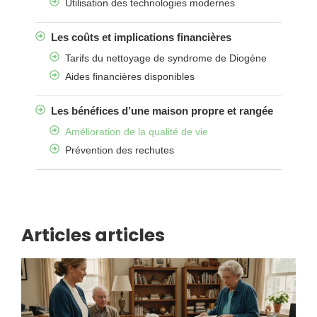
Utilisation des technologies modernes
Les coûts et implications financières
Tarifs du nettoyage de syndrome de Diogène
Aides financières disponibles
Les bénéfices d’une maison propre et rangée
Amélioration de la qualité de vie
Prévention des rechutes
Articles articles