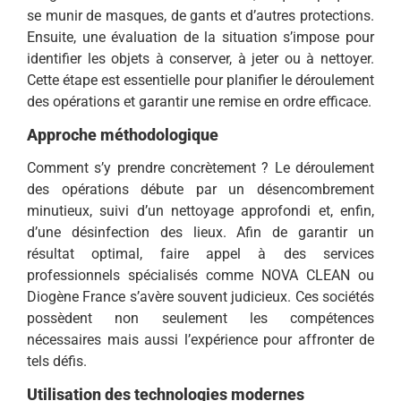
se munir de masques, de gants et d’autres protections.
Ensuite, une évaluation de la situation s’impose pour
identifier les objets à conserver, à jeter ou à nettoyer.
Cette étape est essentielle pour planifier le déroulement
des opérations et garantir une remise en ordre efficace.
Approche méthodologique
Comment s’y prendre concrètement ? Le déroulement
des opérations débute par un désencombrement
minutieux, suivi d’un nettoyage approfondi et, enfin,
d’une désinfection des lieux. Afin de garantir un
résultat optimal, faire appel à des services
professionnels spécialisés comme NOVA CLEAN ou
Diogène France s’avère souvent judicieux. Ces sociétés
possèdent non seulement les compétences
nécessaires mais aussi l’expérience pour affronter de
tels défis.
Utilisation des technologies modernes