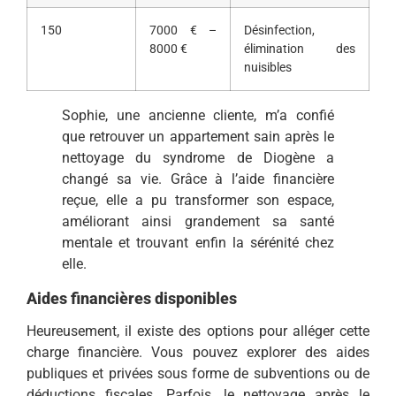
150
7000 € –
Désinfection,
8000 €
élimination des
nuisibles
Sophie, une ancienne cliente, m’a confié
que retrouver un appartement sain après le
nettoyage du syndrome de Diogène a
changé sa vie. Grâce à l’aide financière
reçue, elle a pu transformer son espace,
améliorant ainsi grandement sa santé
mentale et trouvant enfin la sérénité chez
elle.
Aides financières disponibles
Heureusement, il existe des options pour alléger cette
charge financière. Vous pouvez explorer des aides
publiques et privées sous forme de subventions ou de
déductions fiscales. Parfois, le nettoyage après le