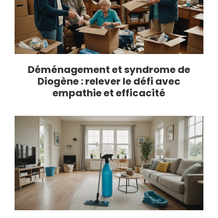
Déménagement et syndrome de
Diogène : relever le défi avec
empathie et efficacité