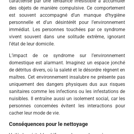
caractérisé par une tendance irrésistible à accumuler
des objets de manière compulsive. Ce comportement
est souvent accompagné d’un manque d’hygiène
personnelle et d’un désintérêt pour l’environnement
immédiat. Les personnes touchées par ce syndrome
vivent souvent dans une solitude extrême, ignorant
l’état de leur domicile.
L’impact de ce syndrome sur l’environnement
domestique est alarmant. Imaginez un espace jonché
de détritus divers, où la saleté et le désordre règnent en
maîtres. Cet environnement insalubre ne présente pas
uniquement des dangers physiques dus aux risques
sanitaires comme les infections ou les infestations de
nuisibles. Il entraîne aussi un isolement social, car les
personnes concernées évitent les interactions pour
cacher leur mode de vie.
Conséquences pour le nettoyage