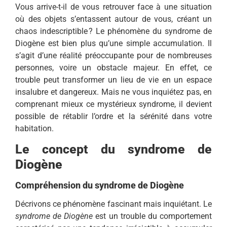
Vous arrive-t-il de vous retrouver face à une situation
où des objets s’entassent autour de vous, créant un
chaos indescriptible ? Le phénomène du syndrome de
Diogène est bien plus qu’une simple accumulation. Il
s’agit d’une réalité préoccupante pour de nombreuses
personnes, voire un obstacle majeur. En effet, ce
trouble peut transformer un lieu de vie en un espace
insalubre et dangereux. Mais ne vous inquiétez pas, en
comprenant mieux ce mystérieux syndrome, il devient
possible de rétablir l’ordre et la sérénité dans votre
habitation.
Le concept du syndrome de
Diogène
Compréhension du syndrome de Diogène
Décrivons ce phénomène fascinant mais inquiétant. Le
syndrome de Diogène
est un trouble du comportement