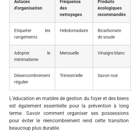
Astuces
Fréquence
Produits
d’organisation
des
écologiques
nettoyages
recommandés
Etiqueter les
Hebdomadaire
Bicarbonate
rangements
de soude
Adopter le
Mensuelle
Vinaigre blanc
minimalisme
Désencombrement
Trimestrielle
Savon noir
régulier
L’éducation en matière de gestion du foyer et des biens
est également essentielle pour la prévention à long
terme. Savoir comment organiser ses possessions
pour éviter le réencombrement rend cette transition
beaucoup plus durable.