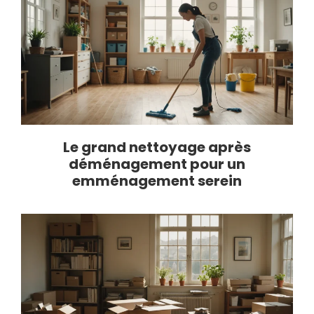
Le grand nettoyage après
déménagement pour un
emménagement serein