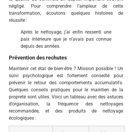
négligé. Pour comprendre l’ampleur de cette
transformation, écoutons quelques histoires de
réussite :
Après le nettoyage, j’ai enfin ressenti une
paix intérieure que je n’avais pas connue
depuis des années.
Prévention des rechutes
Maintenir cet état de bien-être ? Mission possible ! Un
suivi psychologique est fortement conseillé pour
prévenir le retour des comportements accumulatifs.
Quelques conseils pratiques pour le maintien de la
propreté sont utiles. Voici un tableau avec des astuces
d’organisation, la fréquence des nettoyages
recommandée, et des produits de nettoyage
écologiques :