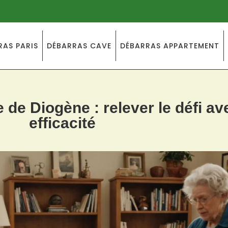
RAS PARIS
DÉBARRAS CAVE
DÉBARRAS APPARTEMENT
e Diogène : relever le défi av
efficacité