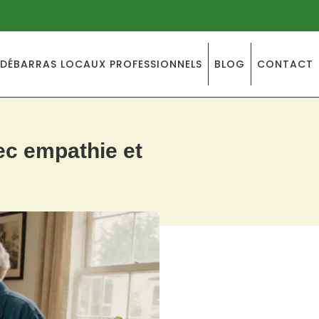
DÉBARRAS LOCAUX PROFESSIONNELS
BLOG
CONTACT
ec empathie et