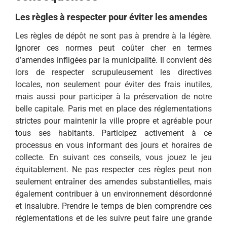
Les règles à respecter pour éviter les amendes
Les règles de dépôt ne sont pas à prendre à la légère.
Ignorer ces normes peut coûter cher en termes
d’amendes infligées par la municipalité. Il convient dès
lors de respecter scrupuleusement les directives
locales, non seulement pour éviter des frais inutiles,
mais aussi pour participer à la préservation de notre
belle capitale. Paris met en place des réglementations
strictes pour maintenir la ville propre et agréable pour
tous ses habitants. Participez activement à ce
processus en vous informant des jours et horaires de
collecte. En suivant ces conseils, vous jouez le jeu
équitablement. Ne pas respecter ces règles peut non
seulement entraîner des amendes substantielles, mais
également contribuer à un environnement désordonné
et insalubre. Prendre le temps de bien comprendre ces
réglementations et de les suivre peut faire une grande