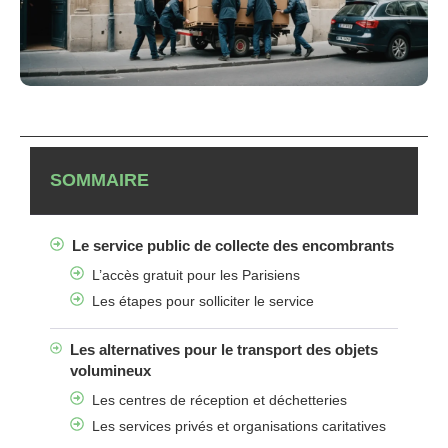
SOMMAIRE
Le service public de collecte des encombrants
L’accès gratuit pour les Parisiens
Les étapes pour solliciter le service
Les alternatives pour le transport des objets
volumineux
Les centres de réception et déchetteries
Les services privés et organisations caritatives