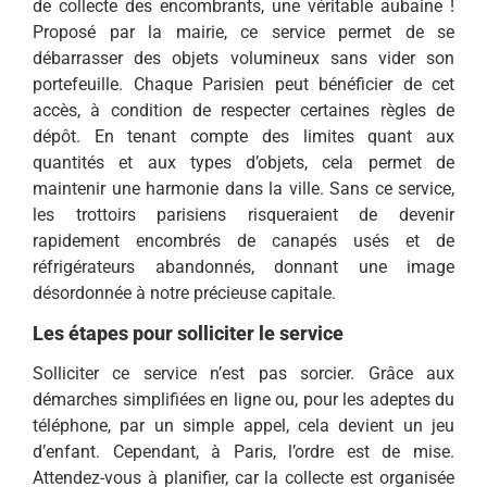
de collecte des encombrants, une véritable aubaine !
Proposé par la mairie, ce service permet de se
débarrasser des objets volumineux sans vider son
portefeuille. Chaque Parisien peut bénéficier de cet
accès, à condition de respecter certaines règles de
dépôt. En tenant compte des limites quant aux
quantités et aux types d’objets, cela permet de
maintenir une harmonie dans la ville. Sans ce service,
les trottoirs parisiens risqueraient de devenir
rapidement encombrés de canapés usés et de
réfrigérateurs abandonnés, donnant une image
désordonnée à notre précieuse capitale.
Les étapes pour solliciter le service
Solliciter ce service n’est pas sorcier. Grâce aux
démarches simplifiées en ligne ou, pour les adeptes du
téléphone, par un simple appel, cela devient un jeu
d’enfant. Cependant, à Paris, l’ordre est de mise.
Attendez-vous à planifier, car la collecte est organisée