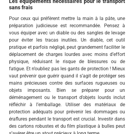
Les équipements nécessaires pour le transport
sans frais
Pour ceux qui préfèrent mettre la main à la pâte, une
préparation judicieuse est recommandée. Pensez à
vous équiper avec un diable ou des sangles de levage
pour éviter les tracas inutiles. Un diable, cet outil
pratique et parfois négligé, peut grandement faciliter le
déplacement de charges lourdes avec moins d’effort
physique, réduisant le risque de blessures ou de
fatigue. Et n’oubliez pas les gants de protection ! Mieux
vaut prévenir que guérir quand il s’agit de protéger ses
mains précieuses contre des surfaces rugueuses ou
objets imposants. Bien se préparer pour un
déménagement ou le transport d’objets lourds inclut
réfléchir à l’emballage. Utiliser des matériaux de
protection adéquats pour prévenir les dommages ou
éraflures pendant le transport est crucial. Investir dans
des cartons robustes et du film plastique à bulles peut
s’avérer être un atout précieux à long terme.