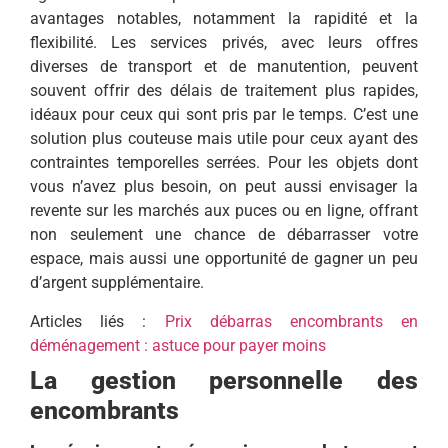
avantages notables, notamment la rapidité et la
flexibilité. Les services privés, avec leurs offres
diverses de transport et de manutention, peuvent
souvent offrir des délais de traitement plus rapides,
idéaux pour ceux qui sont pris par le temps. C’est une
solution plus couteuse mais utile pour ceux ayant des
contraintes temporelles serrées. Pour les objets dont
vous n’avez plus besoin, on peut aussi envisager la
revente sur les marchés aux puces ou en ligne, offrant
non seulement une chance de débarrasser votre
espace, mais aussi une opportunité de gagner un peu
d’argent supplémentaire.
Articles liés :
Prix débarras encombrants en
déménagement : astuce pour payer moins
La gestion personnelle des
encombrants