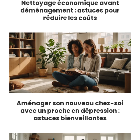
Nettoyage économique avant
déménagement : astuces pour
réduire les coûts
Aménager son nouveau chez-soi
avec un proche en dépression :
astuces bienveillantes