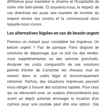
différence pour maintenir le charme et l’hospitalité de
notre ville bien-aimée. Et souvenez-vous, le respect de
ces directives est aussi une manière de montrer du
respect envers ses voisins et la communauté dans
laquelle nous vivons.
Les alternatives légales en cas de besoin urgent
Prenons un instant pour considérer les imprévus. Un
besoin urgent ? Pas de panique. Paris dispose de
solutions de dépannage, que ce soit via des rendez-
vous supplémentaires ou des services ponctuels.
Analyser les coûts comparatifs de ces solutions
permet d’éviter de s’arracher les cheveux tout en
restant dans le cadre légal et économiquement
rationnel. Parfois, des situations imprévues peuvent
nous obliger à trouver des solutions rapides. Pour ceux
qui se retrouvent avec un surplus d’encombrants peu
avant un dépôt autorisé, envisager la location d’un
camion pour une journée peut être une option. Ces