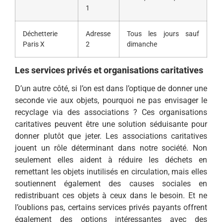
1
Déchetterie
Adresse
Tous les jours sauf
Paris X
2
dimanche
Les services privés et organisations caritatives
D’un autre côté, si l’on est dans l’optique de donner une
seconde vie aux objets, pourquoi ne pas envisager le
recyclage via des associations ? Ces organisations
caritatives peuvent être une solution séduisante pour
donner plutôt que jeter. Les associations caritatives
jouent un rôle déterminant dans notre société. Non
seulement elles aident à réduire les déchets en
remettant les objets inutilisés en circulation, mais elles
soutiennent également des causes sociales en
redistribuant ces objets à ceux dans le besoin. Et ne
l’oublions pas, certains services privés payants offrent
également des options intéressantes avec des