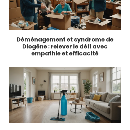
Déménagement et syndrome de
Diogène : relever le défi avec
empathie et efficacité