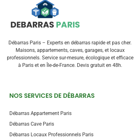
Débarras Paris – Experts en débarras rapide et pas cher.
Maisons, appartements, caves, garages, et locaux
professionnels. Service sur-mesure, écologique et efficace
à Paris et en Île-de-France. Devis gratuit en 48h.
NOS SERVICES DE DÉBARRAS
Débarras Appartement Paris
Débarras Cave Paris
Débarras Locaux Professionnels Paris