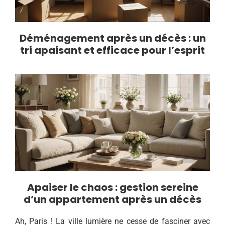
Déménagement après un décès : un
tri apaisant et efficace pour l’esprit
Apaiser le chaos : gestion sereine
d’un appartement après un décès
Ah, Paris ! La ville lumière ne cesse de fasciner avec