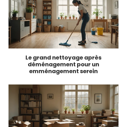
Le grand nettoyage après
déménagement pour un
emménagement serein