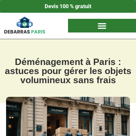
Devis 100 % gratuit
Déménagement à Paris :
astuces pour gérer les objets
volumineux sans frais