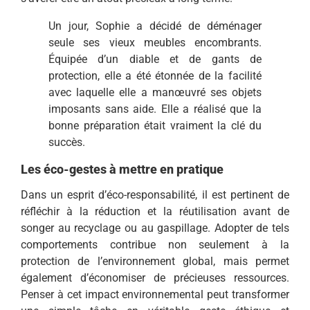
Un jour, Sophie a décidé de déménager
seule ses vieux meubles encombrants.
Équipée d’un diable et de gants de
protection, elle a été étonnée de la facilité
avec laquelle elle a manœuvré ses objets
imposants sans aide. Elle a réalisé que la
bonne préparation était vraiment la clé du
succès.
Les éco-gestes à mettre en pratique
Dans un esprit d’éco-responsabilité, il est pertinent de
réfléchir à la réduction et la réutilisation avant de
songer au recyclage ou au gaspillage. Adopter de tels
comportements contribue non seulement à la
protection de l’environnement global, mais permet
également d’économiser de précieuses ressources.
Penser à cet impact environnemental peut transformer