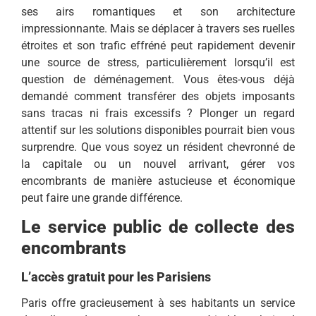
ses airs romantiques et son architecture
impressionnante. Mais se déplacer à travers ses ruelles
étroites et son trafic effréné peut rapidement devenir
une source de stress, particulièrement lorsqu’il est
question de déménagement. Vous êtes-vous déjà
demandé comment transférer des objets imposants
sans tracas ni frais excessifs ? Plonger un regard
attentif sur les solutions disponibles pourrait bien vous
surprendre. Que vous soyez un résident chevronné de
la capitale ou un nouvel arrivant, gérer vos
encombrants de manière astucieuse et économique
peut faire une grande différence.
Le service public de collecte des
encombrants
L’accès gratuit pour les Parisiens
Paris offre gracieusement à ses habitants un service