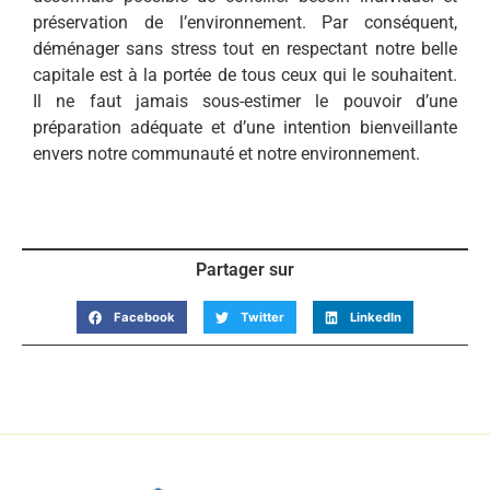
préservation de l’environnement. Par conséquent,
déménager sans stress tout en respectant notre belle
capitale est à la portée de tous ceux qui le souhaitent.
Il ne faut jamais sous-estimer le pouvoir d’une
préparation adéquate et d’une intention bienveillante
envers notre communauté et notre environnement.
Partager sur
Facebook
Twitter
LinkedIn