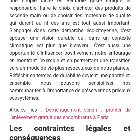
une simple tâche en véritable geste éthique et
responsable. Faire le choix d’acheter des produits de
seconde main ou de choisir des matériaux de qualité
qui durent au fil des ans est tout aussi important.
S’engager dans cette démarche éco-citoyenne, c’est
épouser une vision durable qui, dans un contexte
climatique, est plus que bienvenu. C’est aussi une
opportunité d’influencer positivement notre entourage
en montrant l’exemple et en permettant une transition
vers un mode de vie plus respectueux de notre planète.
Réfléchir en termes de durabilité devient une priorité et,
ensemble, nous pouvons sensibiliser nos
communautés à l’importance de préserver nos précieux
écosystèmes.
Articles liés :
Déménagement serein : profiter de
l’enlèvement gratuit des encombrants à Paris
Les contraintes légales et
conséquences