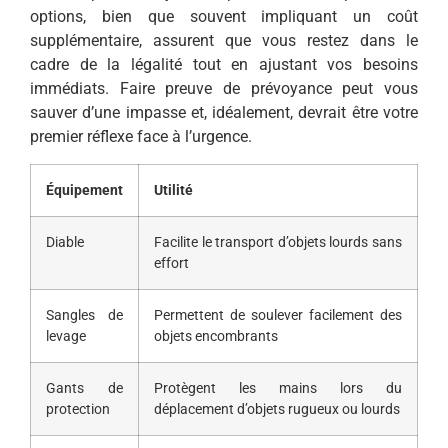
options, bien que souvent impliquant un coût
supplémentaire, assurent que vous restez dans le
cadre de la légalité tout en ajustant vos besoins
immédiats. Faire preuve de prévoyance peut vous
sauver d’une impasse et, idéalement, devrait être votre
premier réflexe face à l’urgence.
Équipement
Utilité
Diable
Facilite le transport d’objets lourds sans
effort
Sangles de
Permettent de soulever facilement des
levage
objets encombrants
Gants de
Protègent les mains lors du
protection
déplacement d’objets rugueux ou lourds