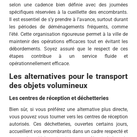
selon une cadence bien définie avec des journées
spécifiques réservées à la cueillette des encombrants.
Il est essentiel de s’y prendre à l’avance, surtout durant
les périodes de déménagements fréquents, comme
l’été. Cette organisation rigoureuse permet à la ville de
maintenir des opérations efficaces tout en évitant les
débordements. Soyez assuré que le respect de ces
étapes contribue à un service fluide et
opérationnellement efficace.
Les alternatives pour le transport
des objets volumineux
Les centres de réception et déchetteries
Bien sûr, si vous préférez une alternative plus directe,
vous pouvez vous tourner vers les centres de réception
autorisés. Ces déchetteries, ouvertes certains jours,
accueillent vos encombrants dans un cadre respecté et