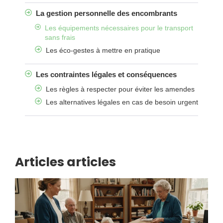
La gestion personnelle des encombrants
Les équipements nécessaires pour le transport
sans frais
Les éco-gestes à mettre en pratique
Les contraintes légales et conséquences
Les règles à respecter pour éviter les amendes
Les alternatives légales en cas de besoin urgent
Articles articles