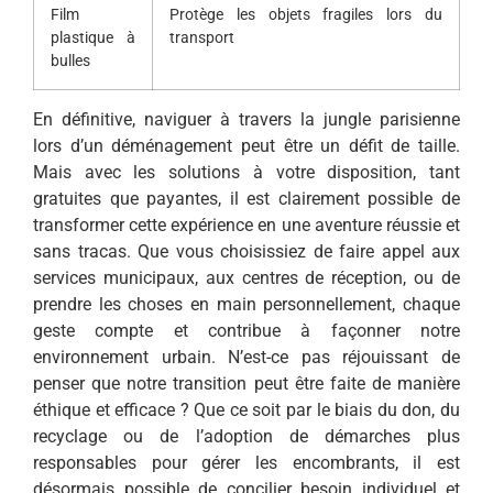
Film
Protège les objets fragiles lors du
plastique à
transport
bulles
En définitive, naviguer à travers la jungle parisienne
lors d’un déménagement peut être un défit de taille.
Mais avec les solutions à votre disposition, tant
gratuites que payantes, il est clairement possible de
transformer cette expérience en une aventure réussie et
sans tracas. Que vous choisissiez de faire appel aux
services municipaux, aux centres de réception, ou de
prendre les choses en main personnellement, chaque
geste compte et contribue à façonner notre
environnement urbain. N’est-ce pas réjouissant de
penser que notre transition peut être faite de manière
éthique et efficace ? Que ce soit par le biais du don, du
recyclage ou de l’adoption de démarches plus
responsables pour gérer les encombrants, il est
désormais possible de concilier besoin individuel et