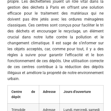
propre. Les déchetteries jouent un rôle vital dans la
gestion des déchets à Paris en offrant une solution
efficace pour le traitement des matériaux qui ne
doivent pas être jetés avec les ordures ménagères
classiques. Ces centres sont conçus pour faciliter le tri
des déchets et encourager le recyclage, un élément
crucial dans notre lutte contre la pollution et le
changement climatique. Il est sage de s’informer sur
les objets acceptés, car, comme pour tout, il y a des
règles à suivre pour garantir l’efficacité et le bon
fonctionnement de ces dépôts. Une utilisation correcte
de ces centres contribue à la réduction des dépôts
illégaux et améliore la propreté de notre environnement
urbain.
Centre de
Adresse
Jours d’ouverture
dépôt
Trimobile
Adresse
Lundi, mercredi, samedi