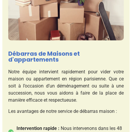
Débarras de Maisons et
d'appartements
Notre équipe intervient rapidement pour vider votre
maison ou appartement en région parisienne. Que ce
soit à l’occasion d’un déménagement ou suite à une
succession, nous vous aidons à faire de la place de
manière efficace et respectueuse.
Les avantages de notre service de débarras maison :
Intervention rapide :
Nous intervenons dans les 48