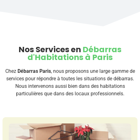
Nos Services en
Débarras
d'Habitations à Paris
Chez
Débarras Paris
, nous proposons une large gamme de
services pour répondre à toutes les situations de débarras.
Nous intervenons aussi bien dans des habitations
particulières que dans des locaux professionnels.