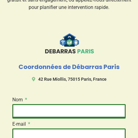
pour planifier une intervention rapide.
Coordonnées de Débarras Paris
42 Rue Miollis, 75015 Paris, France
Nom
E-mail