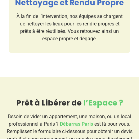
Nettoyage et Rendu Propre
À la fin de l’intervention, nos équipes se chargent
de nettoyer les lieux pour les rendre propres et
prêts à être réutilisés. Vous retrouvez ainsi un
espace propre et dégagé.
Prêt à Libérer de
l’Espace ?
Besoin de vider un appartement, une maison, ou un local
professionnel à Paris ?
Débarras Paris
est là pour vous.
Remplissez le formulaire ci-dessous pour obtenir un devis
gratuit et sans engagement, ou appelez-nous directement