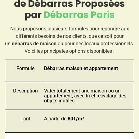
de Débarras Proposées
par
Débarras Paris
Nous proposons plusieurs formules pour répondre aux
différents besoins de nos clients, que ce soit pour
un
débarras de maison
ou pour des locaux professionnels.
Voici les principales options disponibles :
Formule
Débarras maison et appartement
Description
Vider totalement une maison ou un
appartement, avec tri et recyclage des
objets inutiles.
Tarif
À partir de
80€/m³