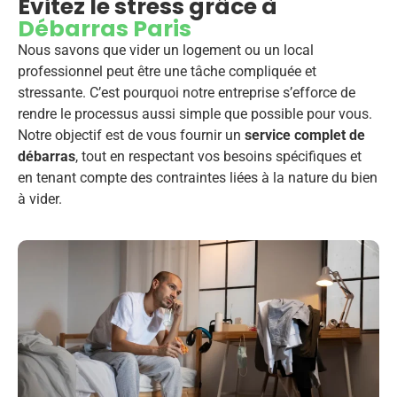
Evitez le stress grâce à
Débarras Paris
Nous savons que vider un logement ou un local
professionnel peut être une tâche compliquée et
stressante. C’est pourquoi notre entreprise s’efforce de
rendre le processus aussi simple que possible pour vous.
Notre objectif est de vous fournir un
service complet de
débarras
, tout en respectant vos besoins spécifiques et
en tenant compte des contraintes liées à la nature du bien
à vider.