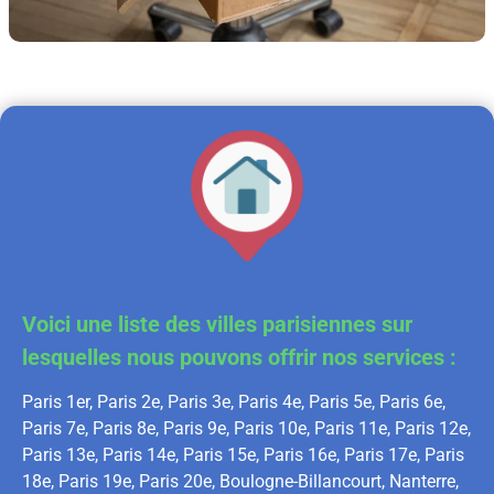
Voici une liste des villes parisiennes sur
lesquelles nous pouvons offrir nos services :
Paris 1er, Paris 2e, Paris 3e, Paris 4e, Paris 5e, Paris 6e,
Paris 7e, Paris 8e, Paris 9e, Paris 10e, Paris 11e, Paris 12e,
Paris 13e, Paris 14e, Paris 15e, Paris 16e, Paris 17e, Paris
18e, Paris 19e, Paris 20e, Boulogne-Billancourt, Nanterre,