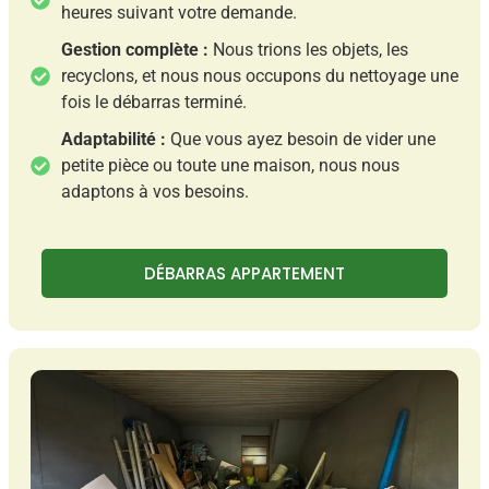
heures suivant votre demande.
Gestion complète :
Nous trions les objets, les
recyclons, et nous nous occupons du nettoyage une
fois le débarras terminé.
Adaptabilité :
Que vous ayez besoin de vider une
petite pièce ou toute une maison, nous nous
adaptons à vos besoins.
DÉBARRAS APPARTEMENT