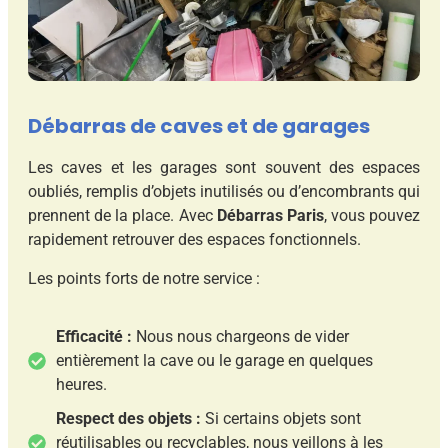
Débarras de caves et de garages
Les caves et les garages sont souvent des espaces
oubliés, remplis d’objets inutilisés ou d’encombrants qui
prennent de la place. Avec
Débarras Paris
, vous pouvez
rapidement retrouver des espaces fonctionnels.
Les points forts de notre service :
Efficacité :
Nous nous chargeons de vider
entièrement la cave ou le garage en quelques
heures.
Respect des objets :
Si certains objets sont
réutilisables ou recyclables, nous veillons à les