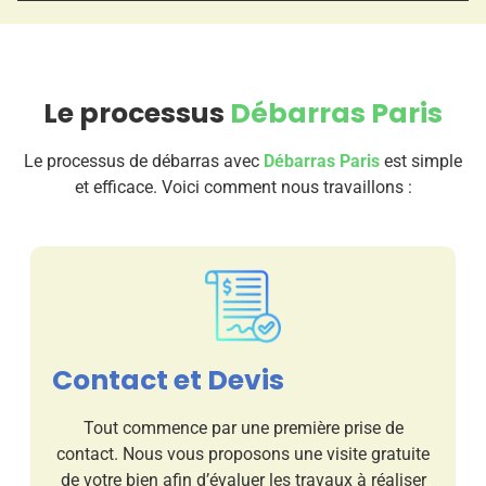
Le processus
Débarras Paris
Le processus de débarras avec
Débarras Paris
est simple
et efficace. Voici comment nous travaillons :
Contact et Devis
Tout commence par une première prise de
contact. Nous vous proposons une visite gratuite
de votre bien afin d’évaluer les travaux à réaliser