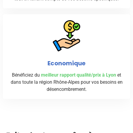
Economique
Bénéficiez du
meilleur rapport qualité/prix à Lyon
et
dans toute la région Rhône-Alpes pour vos besoins en
désencombrement.