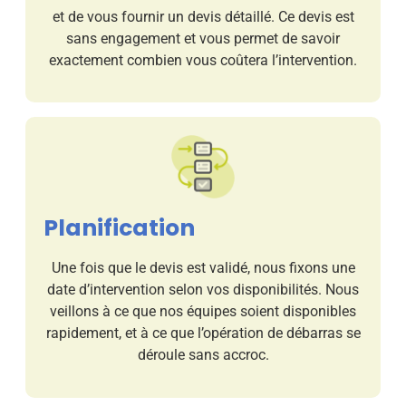
et de vous fournir un devis détaillé. Ce devis est
sans engagement et vous permet de savoir
exactement combien vous coûtera l’intervention.
Planification
Une fois que le devis est validé, nous fixons une
date d’intervention selon vos disponibilités. Nous
veillons à ce que nos équipes soient disponibles
rapidement, et à ce que l’opération de débarras se
déroule sans accroc.