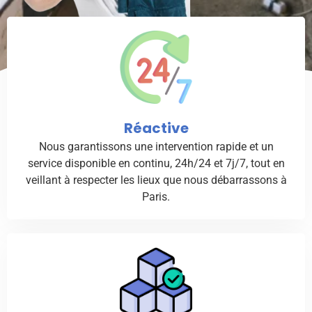
Réactive
Nous garantissons une intervention rapide et un
service disponible en continu, 24h/24 et 7j/7, tout en
veillant à respecter les lieux que nous débarrassons à
Paris.