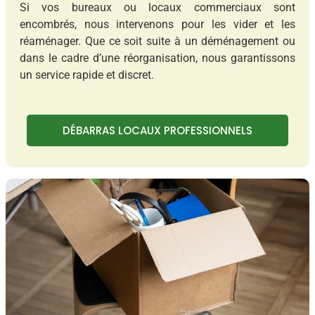
Si vos bureaux ou locaux commerciaux sont
encombrés, nous intervenons pour les vider et les
réaménager. Que ce soit suite à un déménagement ou
dans le cadre d’une réorganisation, nous garantissons
un service rapide et discret.
DÉBARRAS LOCAUX PROFESSIONNELS