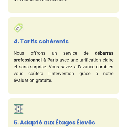
4. Tarifs cohérents
Nous offrons un service de
débarras
professionnel à Paris
avec une tarification claire
et sans surprise. Vous savez à l’avance combien
vous coûtera l’intervention grâce à notre
évaluation gratuite.
5. Adapté aux Étages Élevés