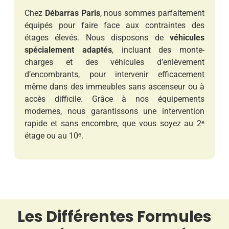
Chez
Débarras Paris
, nous sommes parfaitement
équipés pour faire face aux contraintes des
étages élevés. Nous disposons de
véhicules
spécialement adaptés
, incluant des monte-
charges et des véhicules d’enlèvement
d’encombrants, pour intervenir efficacement
même dans des immeubles sans ascenseur ou à
accès difficile. Grâce à nos équipements
modernes, nous garantissons une intervention
rapide et sans encombre, que vous soyez au 2ᵉ
étage ou au 10ᵉ.
Les Différentes Formules