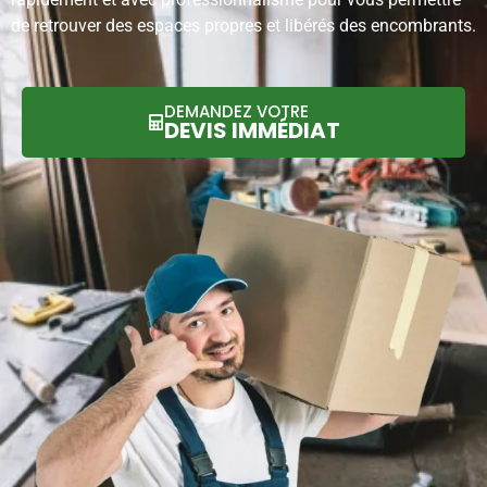
de retrouver des espaces propres et libérés des encombrants.
DEMANDEZ VOTRE
DEVIS IMMÉDIAT