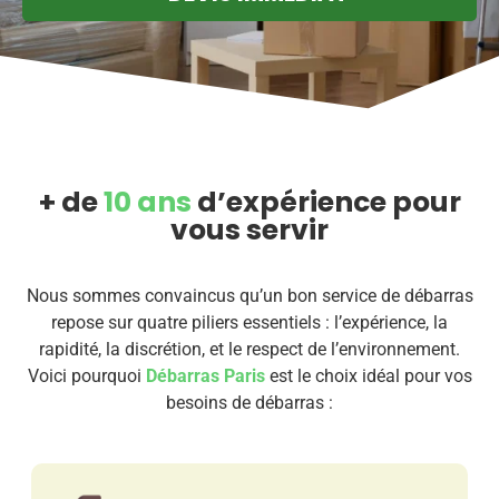
+ de
10 ans
d’expérience pour
vous servir
Nous sommes convaincus qu’un bon service de débarras
repose sur quatre piliers essentiels : l’expérience, la
rapidité, la discrétion, et le respect de l’environnement.
Voici pourquoi
Débarras Paris
est le choix idéal pour vos
besoins de débarras :