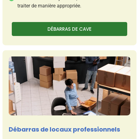
traiter de manière appropriée.
DÉBARRAS DE CAVE
Débarras de locaux professionnels