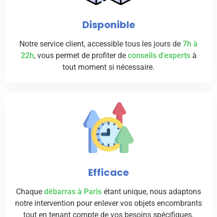
Disponible
Notre service client, accessible tous les jours de
7h à
22h
, vous permet de profiter de
conseils d'experts
à
tout moment si nécessaire.
Efficace
Chaque
débarras à Paris
étant unique, nous adaptons
notre intervention pour enlever vos objets encombrants
tout en tenant compte de vos besoins spécifiques.