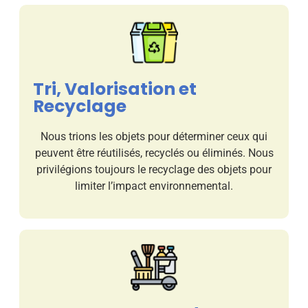
Tri, Valorisation et
Recyclage
Nous trions les objets pour déterminer ceux qui
peuvent être réutilisés, recyclés ou éliminés. Nous
privilégions toujours le recyclage des objets pour
limiter l’impact environnemental.