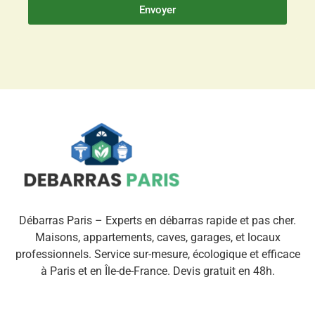
Envoyer
Débarras Paris – Experts en débarras rapide et pas cher.
Maisons, appartements, caves, garages, et locaux
professionnels. Service sur-mesure, écologique et efficace
à Paris et en Île-de-France. Devis gratuit en 48h.