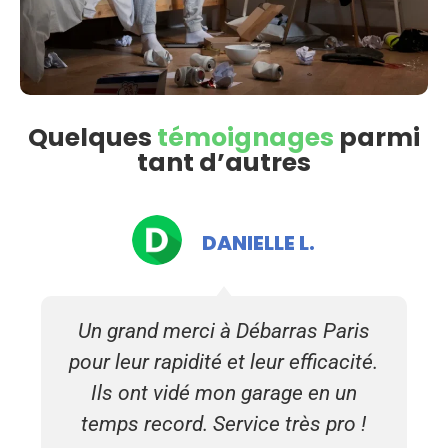
Quelques
témoignages
parmi
tant d’autres
DANIELLE L.
Un grand merci à Débarras Paris
pour leur rapidité et leur efficacité.
Ils ont vidé mon garage en un
temps record. Service très pro !