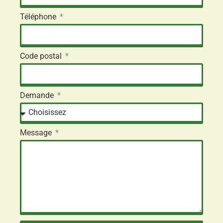
Téléphone
Code postal
Demande
Message