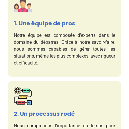
1. Une équipe de pros
Notre équipe est composée d’experts dans le
domaine du débarras. Grâce à notre savoir-faire,
nous sommes capables de gérer toutes les
situations, même les plus complexes, avec rigueur
et efficacité.
2. Un processus rodé
Nous comprenons l’importance du temps pour