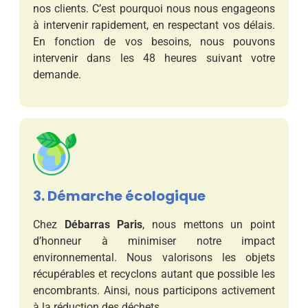
nos clients. C’est pourquoi nous nous engageons
à intervenir rapidement, en respectant vos délais.
En fonction de vos besoins, nous pouvons
intervenir dans les 48 heures suivant votre
demande.
3. Démarche écologique
Chez
Débarras Paris
, nous mettons un point
d’honneur à minimiser notre impact
environnemental. Nous valorisons les objets
récupérables et recyclons autant que possible les
encombrants. Ainsi, nous participons activement
à la réduction des déchets.