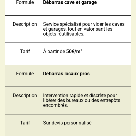
Formule
Débarras cave et garage
Description
Service spécialisé pour vider les caves
et garages, tout en valorisant les
objets réutilisables.
Tarif
À partir de
50€/m³
Formule
Débarras locaux pros
Description
Intervention rapide et discrète pour
libérer des bureaux ou des entrepôts
encombrés.
Tarif
Sur devis personnalisé