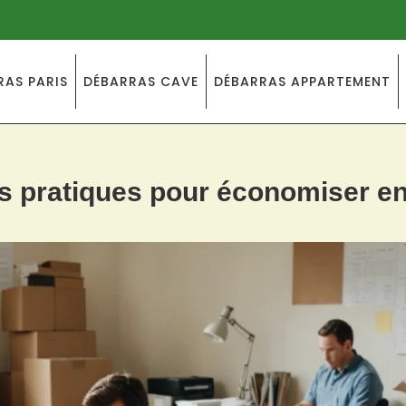
RAS PARIS
DÉBARRAS CAVE
DÉBARRAS APPARTEMENT
ces pratiques pour économiser