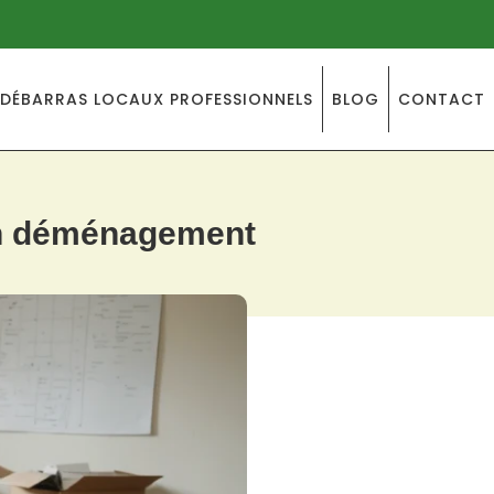
DÉBARRAS LOCAUX PROFESSIONNELS
BLOG
CONTACT
 en déménagement