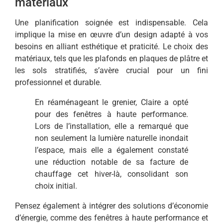
matériaux
Une planification soignée est indispensable. Cela
implique la mise en œuvre d’un design adapté à vos
besoins en alliant esthétique et praticité. Le choix des
matériaux, tels que les plafonds en plaques de plâtre et
les sols stratifiés, s’avère crucial pour un fini
professionnel et durable.
En réaménageant le grenier, Claire a opté
pour des fenêtres à haute performance.
Lors de l’installation, elle a remarqué que
non seulement la lumière naturelle inondait
l’espace, mais elle a également constaté
une réduction notable de sa facture de
chauffage cet hiver-là, consolidant son
choix initial.
Pensez également à intégrer des solutions d’économie
d’énergie, comme des fenêtres à haute performance et