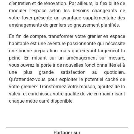
d’entretien et de rénovation. Par ailleurs, la flexibilité de
moduler l’espace selon les besoins changeants de
votre foyer présente un avantage supplémentaire des
aménagements de greniers soigneusement planifiés.
En fin de compte, transformer votre grenier en espace
habitable est une aventure passionnante qui nécessite
une bonne préparation mais qui en vaut largement la
peine. En misant sur un aménagement sur mesure,
vous ouvrez la porte à de nouvelles fonctionnalités et à
une plus grande satisfaction au quotidien.
Qu’attendez-vous pour exploiter le potentiel caché de
votre grenier? Transformez votre maison, ajoutez de la
valeur et enrichissez votre qualité de vie en maximisant
chaque mètre carré disponible.
Partager sur