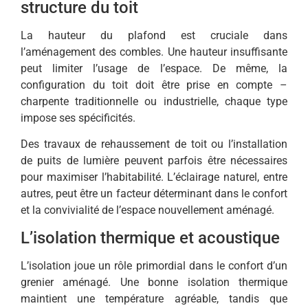
structure du toit
La hauteur du plafond est cruciale dans
l’aménagement des combles. Une hauteur insuffisante
peut limiter l’usage de l’espace. De même, la
configuration du toit doit être prise en compte –
charpente traditionnelle ou industrielle, chaque type
impose ses spécificités.
Des travaux de rehaussement de toit ou l’installation
de puits de lumière peuvent parfois être nécessaires
pour maximiser l’habitabilité. L’éclairage naturel, entre
autres, peut être un facteur déterminant dans le confort
et la convivialité de l’espace nouvellement aménagé.
L’isolation thermique et acoustique
L’isolation joue un rôle primordial dans le confort d’un
grenier aménagé. Une bonne isolation thermique
maintient une température agréable, tandis que