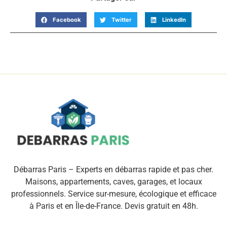
Facebook
Twitter
LinkedIn
Débarras Paris – Experts en débarras rapide et pas cher.
Maisons, appartements, caves, garages, et locaux
professionnels. Service sur-mesure, écologique et efficace
à Paris et en Île-de-France. Devis gratuit en 48h.