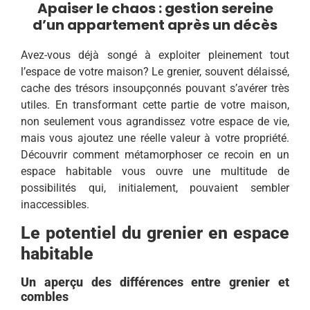
Apaiser le chaos : gestion sereine
d’un appartement après un décès
Avez-vous déjà songé à exploiter pleinement tout
l’espace de votre maison? Le grenier, souvent délaissé,
cache des trésors insoupçonnés pouvant s’avérer très
utiles. En transformant cette partie de votre maison,
non seulement vous agrandissez votre espace de vie,
mais vous ajoutez une réelle valeur à votre propriété.
Découvrir comment métamorphoser ce recoin en un
espace habitable vous ouvre une multitude de
possibilités qui, initialement, pouvaient sembler
inaccessibles.
Le potentiel du grenier en espace
habitable
Un aperçu des différences entre grenier et
combles