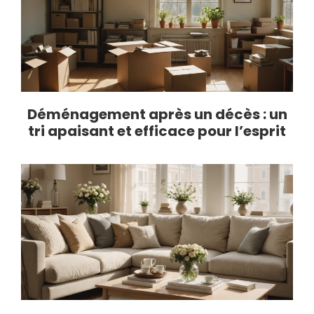
Déménagement après un décès : un
tri apaisant et efficace pour l’esprit