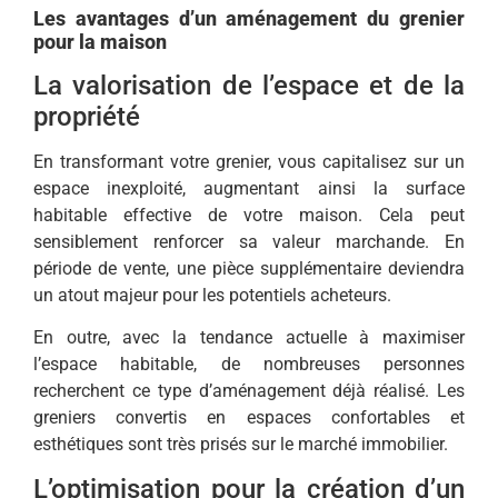
Les avantages d’un aménagement du grenier
pour la maison
La valorisation de l’espace et de la
propriété
En transformant votre grenier, vous capitalisez sur un
espace inexploité, augmentant ainsi la surface
habitable effective de votre maison. Cela peut
sensiblement renforcer sa valeur marchande. En
période de vente, une pièce supplémentaire deviendra
un atout majeur pour les potentiels acheteurs.
En outre, avec la tendance actuelle à maximiser
l’espace habitable, de nombreuses personnes
recherchent ce type d’aménagement déjà réalisé. Les
greniers convertis en espaces confortables et
esthétiques sont très prisés sur le marché immobilier.
L’optimisation pour la création d’un