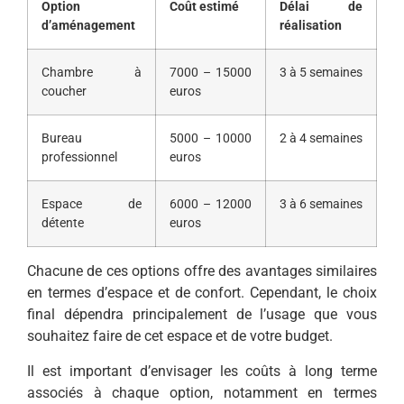
Option
Coût estimé
Délai de
d’aménagement
réalisation
Chambre à
7000 – 15000
3 à 5 semaines
coucher
euros
Bureau
5000 – 10000
2 à 4 semaines
professionnel
euros
Espace de
6000 – 12000
3 à 6 semaines
détente
euros
Chacune de ces options offre des avantages similaires
en termes d’espace et de confort. Cependant, le choix
final dépendra principalement de l’usage que vous
souhaitez faire de cet espace et de votre budget.
Il est important d’envisager les coûts à long terme
associés à chaque option, notamment en termes