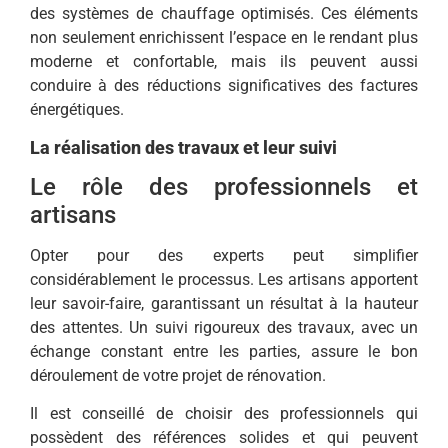
des systèmes de chauffage optimisés. Ces éléments
non seulement enrichissent l’espace en le rendant plus
moderne et confortable, mais ils peuvent aussi
conduire à des réductions significatives des factures
énergétiques.
La réalisation des travaux et leur suivi
Le rôle des professionnels et
artisans
Opter pour des experts peut simplifier
considérablement le processus. Les artisans apportent
leur savoir-faire, garantissant un résultat à la hauteur
des attentes. Un suivi rigoureux des travaux, avec un
échange constant entre les parties, assure le bon
déroulement de votre projet de rénovation.
Il est conseillé de choisir des professionnels qui
possèdent des références solides et qui peuvent