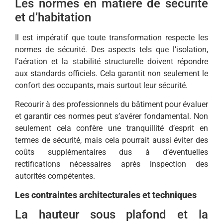
Les normes en matière de sécurité
et d’habitation
Il est impératif que toute transformation respecte les
normes de sécurité. Des aspects tels que l’isolation,
l’aération et la stabilité structurelle doivent répondre
aux standards officiels. Cela garantit non seulement le
confort des occupants, mais surtout leur sécurité.
Recourir à des professionnels du bâtiment pour évaluer
et garantir ces normes peut s’avérer fondamental. Non
seulement cela confère une tranquillité d’esprit en
termes de sécurité, mais cela pourrait aussi éviter des
coûts supplémentaires dus à d’éventuelles
rectifications nécessaires après inspection des
autorités compétentes.
Les contraintes architecturales et techniques
La hauteur sous plafond et la