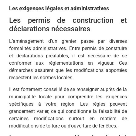
Les exigences légales et administratives
Les permis de construction et
déclarations nécessaires
L’aménagement d’un grenier passe par diverses
formalités administratives. Entre permis de construire
et déclarations préalables, il est nécessaire de se
conformer aux réglementations en vigueur. Ces
démarches assurent que les modifications apportées
respectent les normes locales.
Il est fortement conseillé de se renseigner auprès de la
municipalité locale pour comprendre les exigences
spécifiques à votre région. Les règles peuvent
grandement varier, ce qui conditionne la faisabilité de
certaines modifications surtout en matière de
modifications de toiture ou d’ouverture de fenêtres.