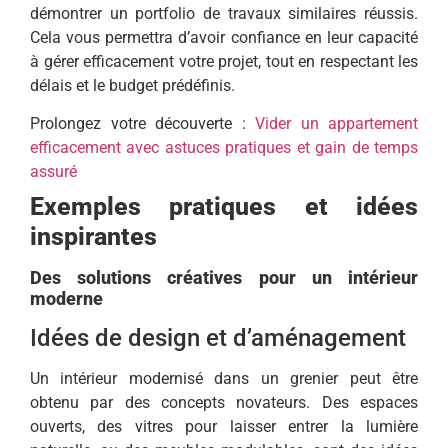
démontrer un portfolio de travaux similaires réussis.
Cela vous permettra d’avoir confiance en leur capacité
à gérer efficacement votre projet, tout en respectant les
délais et le budget prédéfinis.
Prolongez votre découverte :
Vider un appartement
efficacement avec astuces pratiques et gain de temps
assuré
Exemples pratiques et idées
inspirantes
Des solutions créatives pour un intérieur
moderne
Idées de design et d’aménagement
Un intérieur modernisé dans un grenier peut être
obtenu par des concepts novateurs. Des espaces
ouverts, des vitres pour laisser entrer la lumière