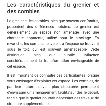
Les caractéristiques du grenier et
des combles
Le grenier et les combles, bien que souvent confondus,
possèdent des différences notoires. Le grenier est
généralement un espace non aménagé, avec une
charpente apparente, utilisé pour le stockage. En
revanche, les combles renvoient à l’espace se trouvant
sous le toit, qui est souvent aménageable. Cette
distinction, bien que subtile, influence
considérablement la transformation envisageable de
cet espace.
Il est important de connaître ces particularités lorsque
vous envisagez d’exploiter cet espace. Les combles, de
par leur nature souvent plus structurée, permettent
d’envisager un aménagement facilitateur dès le départ,
tandis que le grenier pourrait nécessiter des travaux de
structure supplémentaires.