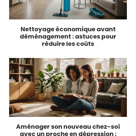
Nettoyage économique avant
déménagement : astuces pour
réduire les coûts
Aménager son nouveau chez-soi
avec un proche en dépression :