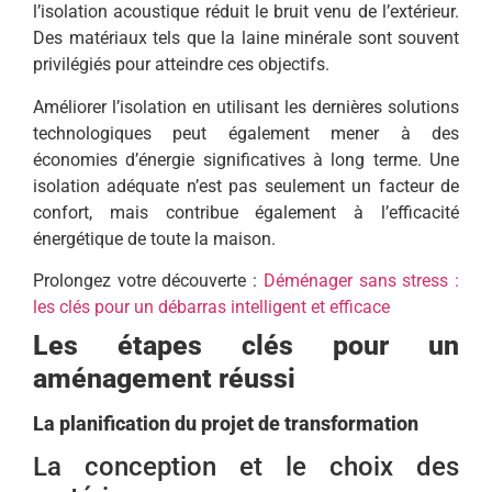
l’isolation acoustique réduit le bruit venu de l’extérieur.
Des matériaux tels que la laine minérale sont souvent
privilégiés pour atteindre ces objectifs.
Améliorer l’isolation en utilisant les dernières solutions
technologiques peut également mener à des
économies d’énergie significatives à long terme. Une
isolation adéquate n’est pas seulement un facteur de
confort, mais contribue également à l’efficacité
énergétique de toute la maison.
Prolongez votre découverte :
Déménager sans stress :
les clés pour un débarras intelligent et efficace
Les étapes clés pour un
aménagement réussi
La planification du projet de transformation
La conception et le choix des