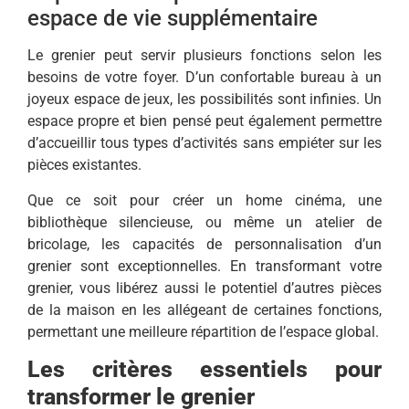
espace de vie supplémentaire
Le grenier peut servir plusieurs fonctions selon les
besoins de votre foyer. D’un confortable bureau à un
joyeux espace de jeux, les possibilités sont infinies. Un
espace propre et bien pensé peut également permettre
d’accueillir tous types d’activités sans empiéter sur les
pièces existantes.
Que ce soit pour créer un home cinéma, une
bibliothèque silencieuse, ou même un atelier de
bricolage, les capacités de personnalisation d’un
grenier sont exceptionnelles. En transformant votre
grenier, vous libérez aussi le potentiel d’autres pièces
de la maison en les allégeant de certaines fonctions,
permettant une meilleure répartition de l’espace global.
Les critères essentiels pour
transformer le grenier