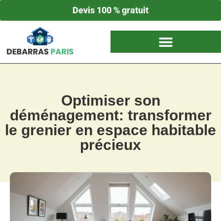
Devis 100 % gratuit
Optimiser son
déménagement: transformer
le grenier en espace habitable
précieux