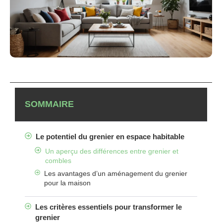
SOMMAIRE
Le potentiel du grenier en espace habitable
Un aperçu des différences entre grenier et
combles
Les avantages d’un aménagement du grenier
pour la maison
Les critères essentiels pour transformer le
grenier