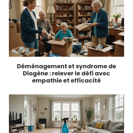
Déménagement et syndrome de
Diogène : relever le défi avec
empathie et efficacité