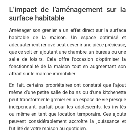
L’impact de l’aménagement sur la
surface habitable
Aménager son grenier a un effet direct sur la surface
habitable de la maison. Un espace optimisé et
adéquatement rénové peut devenir une pièce précieuse,
que ce soit en ajoutant une chambre, un bureau ou une
salle de loisirs. Cela offre l’occasion d’optimiser la
fonctionnalité de la maison tout en augmentant son
attrait sur le marché immobilier.
En fait, certains propriétaires ont constaté que l’ajout
même d’une petite salle de bains ou d’une kitchenette
peut transformer le grenier en un espace de vie presque
indépendant, parfait pour les adolescents, les invités
ou même en tant que location temporaire. Ces ajouts
peuvent considérablement accroître la jouissance et
l’utilité de votre maison au quotidien.