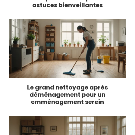
astuces bienveillantes
Le grand nettoyage après
déménagement pour un
emménagement serein