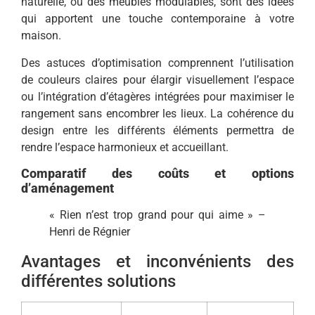
naturelle, ou des meubles modulables, sont des idées
qui apportent une touche contemporaine à votre
maison.
Des astuces d’optimisation comprennent l’utilisation
de couleurs claires pour élargir visuellement l’espace
ou l’intégration d’étagères intégrées pour maximiser le
rangement sans encombrer les lieux. La cohérence du
design entre les différents éléments permettra de
rendre l’espace harmonieux et accueillant.
Comparatif des coûts et options
d’aménagement
« Rien n’est trop grand pour qui aime » –
Henri de Régnier
Avantages et inconvénients des
différentes solutions