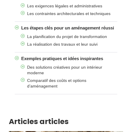
Les exigences légales et administratives
Les contraintes architecturales et techniques
Les étapes clés pour un aménagement réussi
La planification du projet de transformation
La réalisation des travaux et leur suivi
Exemples pratiques et idées inspirantes
Des solutions créatives pour un intérieur
moderne
Comparatif des coûts et options
d’aménagement
Articles articles