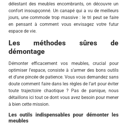
délestant des meubles encombrants, on découvre un
confort insoupçonné. Un canapé qui a vu de meilleurs
jours, une commode trop massive : le tri peut se faire
en pensant à comment vous envisagez votre futur
espace de vie.
Les méthodes sûres de
démontage
Démonter efficacement vos meubles, crucial pour
optimiser l’espace, consiste à s’armer des bons outils
et d’une pincée de patience. Vous vous demandez sans
doute comment faire dans les règles de l’art pour éviter
toute trajectoire chaotique ? Pas de panique, nous
détaillons ici tout ce dont vous avez besoin pour mener
à bien cette mission.
Les outils indispensables pour démonter les
meubles