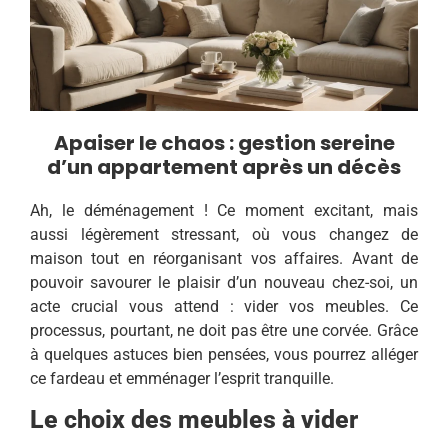
Apaiser le chaos : gestion sereine
d’un appartement après un décès
Ah, le déménagement ! Ce moment excitant, mais
aussi légèrement stressant, où vous changez de
maison tout en réorganisant vos affaires. Avant de
pouvoir savourer le plaisir d’un nouveau chez-soi, un
acte crucial vous attend : vider vos meubles. Ce
processus, pourtant, ne doit pas être une corvée. Grâce
à quelques astuces bien pensées, vous pourrez alléger
ce fardeau et emménager l’esprit tranquille.
Le choix des meubles à vider