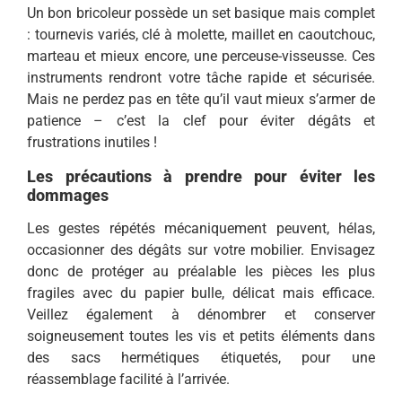
Un bon bricoleur possède un set basique mais complet
: tournevis variés, clé à molette, maillet en caoutchouc,
marteau et mieux encore, une perceuse-visseusse. Ces
instruments rendront votre tâche rapide et sécurisée.
Mais ne perdez pas en tête qu’il vaut mieux s’armer de
patience – c’est la clef pour éviter dégâts et
frustrations inutiles !
Les précautions à prendre pour éviter les
dommages
Les gestes répétés mécaniquement peuvent, hélas,
occasionner des dégâts sur votre mobilier. Envisagez
donc de protéger au préalable les pièces les plus
fragiles avec du papier bulle, délicat mais efficace.
Veillez également à dénombrer et conserver
soigneusement toutes les vis et petits éléments dans
des sacs hermétiques étiquetés, pour une
réassemblage facilité à l’arrivée.