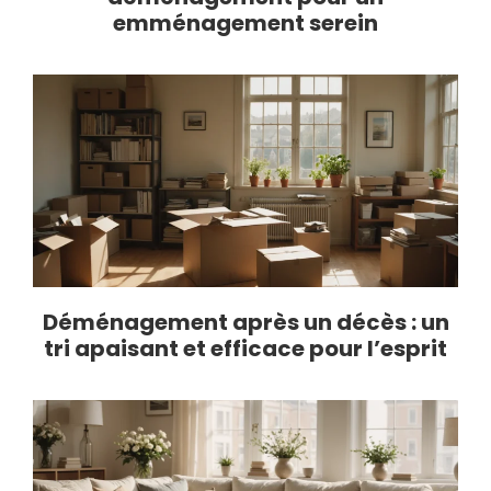
emménagement serein
Déménagement après un décès : un
tri apaisant et efficace pour l’esprit