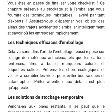
Vous êtes en passe de finaliser votre check-list ? Ce
chapitre préservé au stockage et à l’emballage vous
fournira des techniques imbatables – avéré par tant
d’experts ! Assurez-vous d’épargner vos objets des
aléas des trajets accidentés : emballer intelligemment
et savoir où les entreposer implicitement.
Les techniques efficaces d’emballage
Cela va sans dire, l’art de l’emballage réussi repose sur
l’usage de matériaux astucieux, tels que les cartons
renforcés, films à bulles, marqueurs colorés et
étiquettes solides. Préférez les choix écologiques et
veillez à combler les vides pour éviter bourrasques et
catastrophes. Prêter attention aux détails est plus
qu’apprécié.
Les solutions de stockage temporaire
Venons-en aux biens restants. Il se peut que le