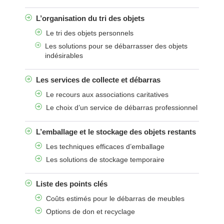
L’organisation du tri des objets
Le tri des objets personnels
Les solutions pour se débarrasser des objets
indésirables
Les services de collecte et débarras
Le recours aux associations caritatives
Le choix d’un service de débarras professionnel
L’emballage et le stockage des objets restants
Les techniques efficaces d’emballage
Les solutions de stockage temporaire
Liste des points clés
Coûts estimés pour le débarras de meubles
Options de don et recyclage