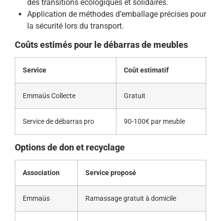
des transitions écologiques et solidaires.
Application de méthodes d’emballage précises pour
la sécurité lors du transport.
Coûts estimés pour le débarras de meubles
Service
Coût estimatif
Emmaüs Collecte
Gratuit
Service de débarras pro
90-100€ par meuble
Options de don et recyclage
Association
Service proposé
Emmaüs
Ramassage gratuit à domicile