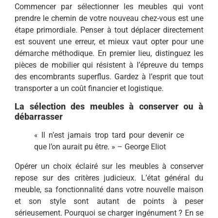
Commencer par sélectionner les meubles qui vont
prendre le chemin de votre nouveau chez-vous est une
étape primordiale. Penser à tout déplacer directement
est souvent une erreur, et mieux vaut opter pour une
démarche méthodique. En premier lieu, distinguez les
pièces de mobilier qui résistent à l’épreuve du temps
des encombrants superflus. Gardez à l’esprit que tout
transporter a un coût financier et logistique.
La sélection des meubles à conserver ou à
débarrasser
« Il n’est jamais trop tard pour devenir ce
que l’on aurait pu être. » – George Eliot
Opérer un choix éclairé sur les meubles à conserver
repose sur des critères judicieux. L’état général du
meuble, sa fonctionnalité dans votre nouvelle maison
et son style sont autant de points à peser
sérieusement. Pourquoi se charger ingénument ? En se