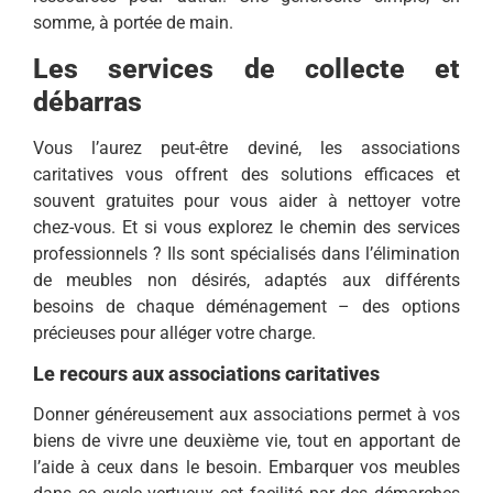
somme, à portée de main.
Les services de collecte et
débarras
Vous l’aurez peut-être deviné, les associations
caritatives vous offrent des solutions efficaces et
souvent gratuites pour vous aider à nettoyer votre
chez-vous. Et si vous explorez le chemin des services
professionnels ? Ils sont spécialisés dans l’élimination
de meubles non désirés, adaptés aux différents
besoins de chaque déménagement – des options
précieuses pour alléger votre charge.
Le recours aux associations caritatives
Donner généreusement aux associations permet à vos
biens de vivre une deuxième vie, tout en apportant de
l’aide à ceux dans le besoin. Embarquer vos meubles