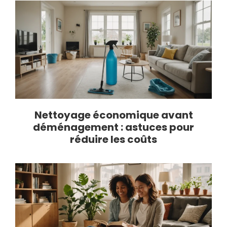
Nettoyage économique avant
déménagement : astuces pour
réduire les coûts