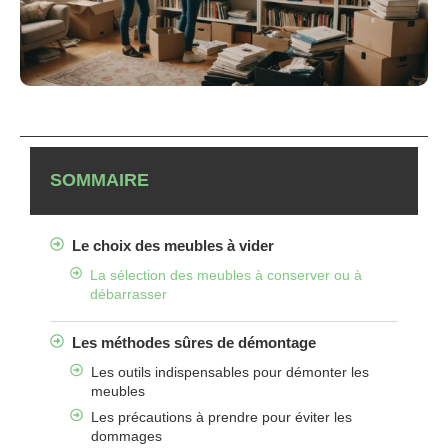
SOMMAIRE
Le choix des meubles à vider
La sélection des meubles à conserver ou à
débarrasser
Les méthodes sûres de démontage
Les outils indispensables pour démonter les
meubles
Les précautions à prendre pour éviter les
dommages