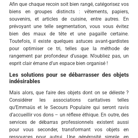
Afin que chaque recoin soit bien rangé, catégorisez vos
biens en groupes distincts : vêtements, papiers,
souvenirs, et articles de cuisine, entre autres. En
prévoyant une telle segmentation, vous vous évitez
bien des maux de tête et une pagaille certaine.
Toutefois, il existe quelques astuces avant-gardistes
pour optimiser ce tri, telles que la méthode de
rangement par profondeur d’usage. N’oubliez pas, un
esprit clair émane d’un espace bien organisé !
Les solutions pour se débarrasser des objets
indésirables
Mais alors, que faire des objets dont on se déleste ?
Considérer les associations caritatives telles
qu’Emmaüs et le Secours Populaire qui seront ravis
d’accueillir vos dons – un réflexe éthique. En outre, des
services de débarras professionnels existent aussi
pour vous seconder, transformant vos objets en
ressources pour autrui. Une générosité simple, en