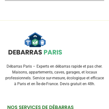
Débarras Paris – Experts en débarras rapide et pas cher.
Maisons, appartements, caves, garages, et locaux
professionnels. Service sur-mesure, écologique et efficace
à Paris et en Île-de-France. Devis gratuit en 48h.
NOS SERVICES DE DÉBARRAS