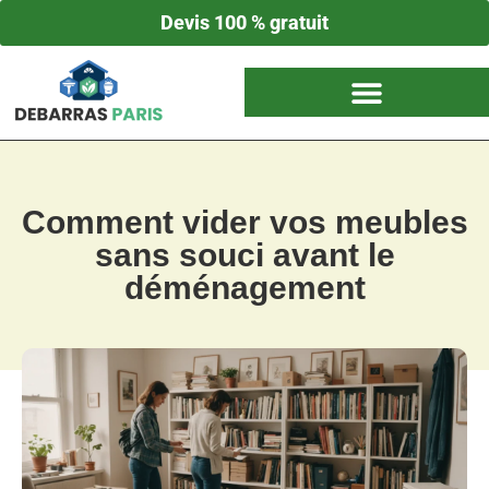
Devis 100 % gratuit
Comment vider vos meubles
sans souci avant le
déménagement