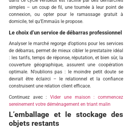
dans ce cycle vertueux est facilité par des démarches
simples – un coup de fil, une tournée à leur point de
connexion, ou opter pour le ramassage gratuit à
domicile, tel qu’Emmaüs le propose.
Le choix d’un service de débarras professionnel
Analyser le marché regorge d’options pour les services
de débarras, permet de mieux cibler le prestataire idéal
: les tarifs, temps de réponse, réputation, et bien sûr, la
couverture géographique, assurent une coopération
optimale. N’oublions pas : le moindre petit doute se
devrait être éclairci – le relationnel et la confiance
construisent une relation client efficace.
Continuez avec :
Vider une maison : commencez
sereinement votre déménagement en triant malin
L’emballage et le stockage des
objets restants