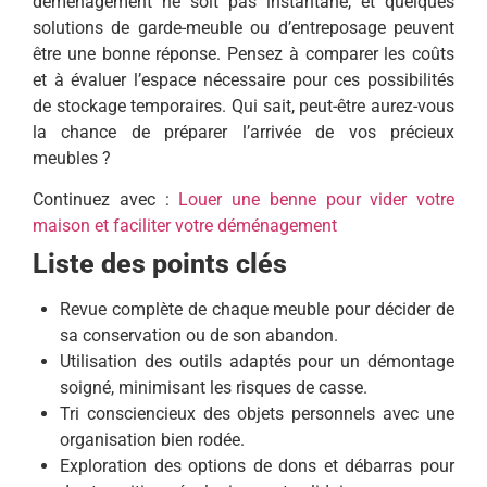
déménagement ne soit pas instantané, et quelques
solutions de garde-meuble ou d’entreposage peuvent
être une bonne réponse. Pensez à comparer les coûts
et à évaluer l’espace nécessaire pour ces possibilités
de stockage temporaires. Qui sait, peut-être aurez-vous
la chance de préparer l’arrivée de vos précieux
meubles ?
Continuez avec :
Louer une benne pour vider votre
maison et faciliter votre déménagement
Liste des points clés
Revue complète de chaque meuble pour décider de
sa conservation ou de son abandon.
Utilisation des outils adaptés pour un démontage
soigné, minimisant les risques de casse.
Tri consciencieux des objets personnels avec une
organisation bien rodée.
Exploration des options de dons et débarras pour