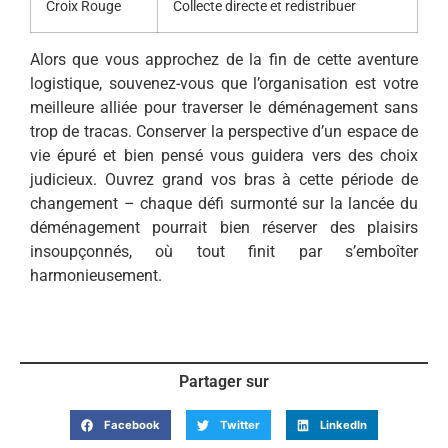
Croix Rouge
Collecte directe et redistribuer
Alors que vous approchez de la fin de cette aventure
logistique, souvenez-vous que l’organisation est votre
meilleure alliée pour traverser le déménagement sans
trop de tracas. Conserver la perspective d’un espace de
vie épuré et bien pensé vous guidera vers des choix
judicieux. Ouvrez grand vos bras à cette période de
changement – chaque défi surmonté sur la lancée du
déménagement pourrait bien réserver des plaisirs
insoupçonnés, où tout finit par s’emboîter
harmonieusement.
Partager sur
Facebook
Twitter
LinkedIn