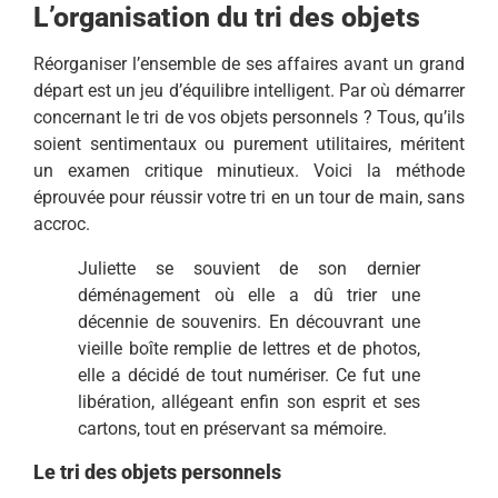
L’organisation du tri des objets
Réorganiser l’ensemble de ses affaires avant un grand
départ est un jeu d’équilibre intelligent. Par où démarrer
concernant le tri de vos objets personnels ? Tous, qu’ils
soient sentimentaux ou purement utilitaires, méritent
un examen critique minutieux. Voici la méthode
éprouvée pour réussir votre tri en un tour de main, sans
accroc.
Juliette se souvient de son dernier
déménagement où elle a dû trier une
décennie de souvenirs. En découvrant une
vieille boîte remplie de lettres et de photos,
elle a décidé de tout numériser. Ce fut une
libération, allégeant enfin son esprit et ses
cartons, tout en préservant sa mémoire.
Le tri des objets personnels