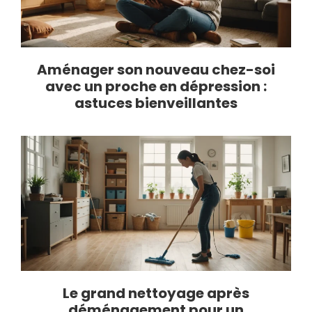
Aménager son nouveau chez-soi
avec un proche en dépression :
astuces bienveillantes
Le grand nettoyage après
déménagement pour un