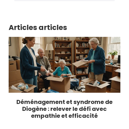
Articles articles
Déménagement et syndrome de
Diogène : relever le défi avec
empathie et efficacité